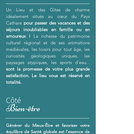
Un Lieu et des Gîtes de charme
idéalement situés au cœur du Pays
Cathare
pour passer des vacances et des
séjours inoubliables en famille ou en
amoureux !
La richesse du patrimoine
culturel régional et de ses animations
médiévales, les loisirs pour tout âge, les
curiosités géologiques uniques, les
paysages atypiques, les sports d’eau...
sont la promesse de votre plus grande
satisfaction. Le lieu vous est réservé en
totalité.
Côté
B
ien-être
Générer du Mieux-Être et favoriser votre
équilibre de Santé globale est l’essence de