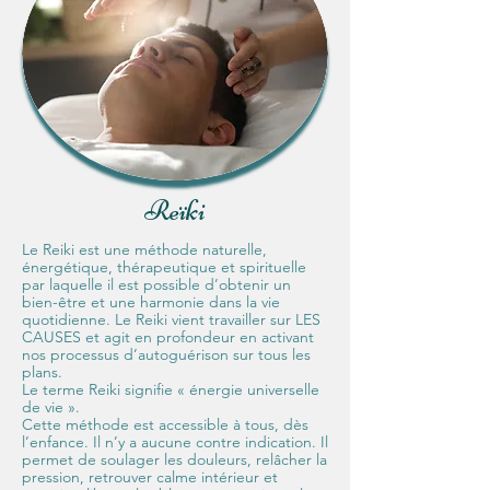
Reïki
Le Reiki est une méthode naturelle,
énergétique, thérapeutique et spirituelle
par laquelle il est possible d’obtenir un
bien-être et une harmonie dans la vie
quotidienne. Le Reiki vient travailler sur LES
CAUSES et agit en profondeur en activant
nos processus d’autoguérison sur tous les
plans.
Le terme Reiki signifie « énergie universelle
de vie ».
Cette méthode est accessible à tous, dès
l’enfance. Il n’y a aucune contre indication. Il
permet de soulager les douleurs, relâcher la
pression, retrouver calme intérieur et