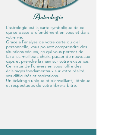
Astrologie
L’astrologie est la carte symbolique de ce
qui se passe profondément en vous et dans
votre vie.
Grâce à l’analyse de votre carte du ciel
personnelle, vous pouvez comprendre des
situations vécues, ce qui vous permet de
faire les meilleurs choix, passer de nouveaux
caps et prendre la main sur votre existence.
Ce miroir de l'univers en vous offre des
éclairages fondamentaux sur votre réalité,
vos difficultés et aspirations.
Un éclairage unique et bienveillant, éthique
et respectueux de votre libre-arbitre.