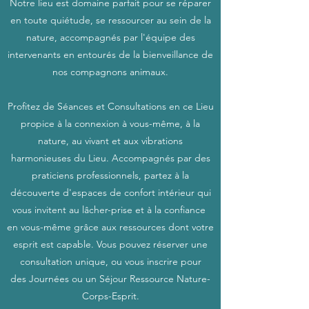
Notre lieu est domaine parfait pour se réparer
en toute quiétude, se ressourcer au sein de la
nature, accompagnés par l'équipe des
intervenants en entourés de la bienveillance de
nos compagnons animaux.
Profitez de Séances et Consultations en ce Lieu
propice à la connexion à vous-même, à la
nature, au vivant et aux vibrations
harmonieuses du Lieu. Accompagnés par des
praticiens professionnels, partez à la
découverte d'espaces de confort intérieur qui
vous invitent au lâcher-prise et à la confiance
en vous-même grâce aux ressources dont votre
esprit est capable. Vous pouvez
réserver une
consultation unique, ou vous inscrire pour
des Journées ou un Séjour Ressource
Nature-
Corps-Esprit.