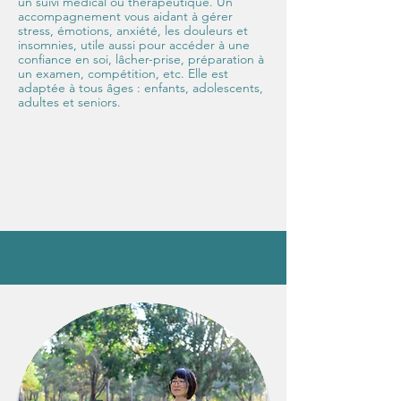
un suivi médical ou thérapeutique. Un
accompagnement vous aidant à gérer
stress, émotions, anxiété, les douleurs et
insomnies, utile aussi pour accéder à une
confiance en soi, lâcher-prise, préparation à
un examen, compétition, etc. Elle est
adaptée à tous âges : enfants, adolescents,
adultes et seniors.